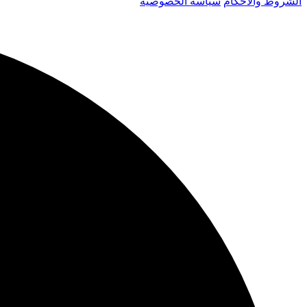
الشروط والأحكام
سياسة الخصوصية