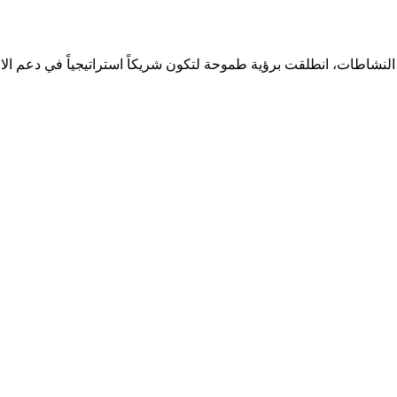
لنشاطات، انطلقت برؤية طموحة لتكون شريكاً استراتيجياً في دعم الا