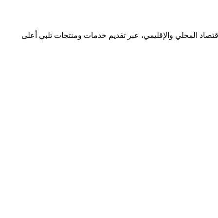
قتصاد المحلي والإقليمي، عبر تقديم خدمات ومنتجات تلبي أعلى