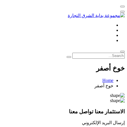
خوخ أصفر
Home
خوخ أصفر
الاستثمار معنا تواصل معنا
إرسال البريد الإلكتروني