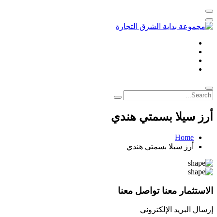
أرز سيلا بسمتي هندي
Home
أرز سيلا بسمتي هندي
الاستثمار معنا تواصل معنا
إرسال البريد الإلكتروني