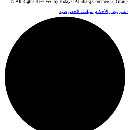
All Rights Reserved by Bidayat Al Sharq Commercial Group ©
الشروط والأحكام
سياسة الخصوصية