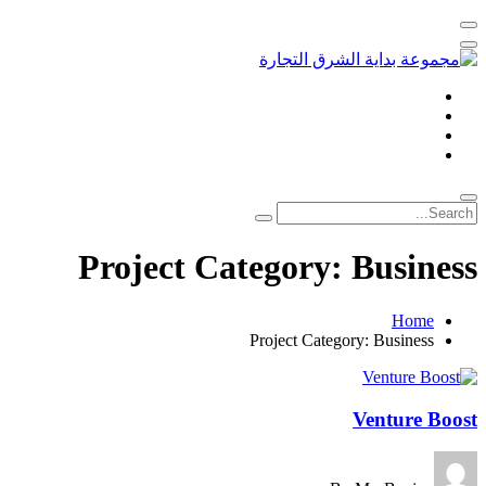
Project Category:
Business
Home
Project Category:
Business
Venture Boost