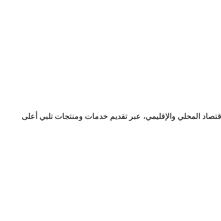
قتصاد المحلي والإقليمي، عبر تقديم خدمات ومنتجات تلبي أعلى