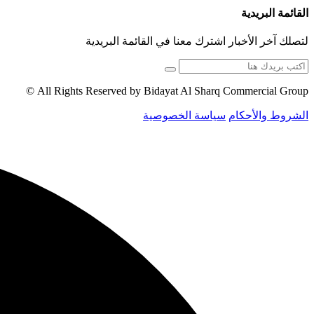
القائمة البريدية
لتصلك آخر الأخبار اشترك معنا في القائمة البريدية
All Rights Reserved by Bidayat Al Sharq Commercial Group ©
الشروط والأحكام
سياسة الخصوصية