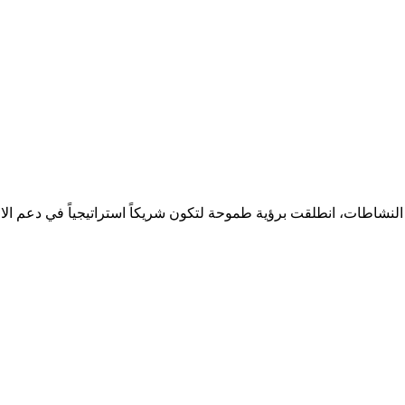
لنشاطات، انطلقت برؤية طموحة لتكون شريكاً استراتيجياً في دعم الا