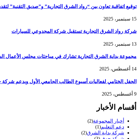
توقيع اتفاقية تعاون بين “رواد الشرق التجارية” و”صديق التقنية” لتقديم خدمة
15 سبتمبر، 2025
شركة رواد الشرق التجارية تستقبل شركة المجدوعي للسيارات
13 سبتمبر، 2025
مجموعة بداية الشرق التجارية تشارك في مباحثات مجلس الأعمال الس
14 أغسطس، 2025
الحفل الختامي لفعاليات أسبوع الطالب الجامعي الأول وبدعم شركة
9 أغسطس، 2025
أقسام الأخبار
أخبار المجموعة
(2)
دعم التعليم
(1)
شركة بداية الشرق
(2)
شركة حوف
(3)