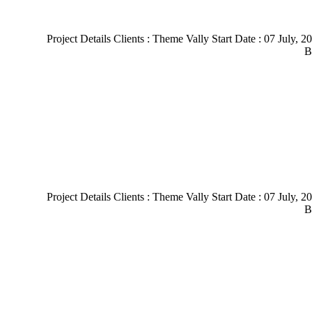
Project Details Clients : Theme Vally Start Date : 07 July
B
Project Details Clients : Theme Vally Start Date : 07 July
B