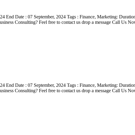
, 2024 End Date : 07 September, 2024 Tags : Finance, Marketing: Durat
usiness Consulting? Feel free to contact us drop a message Call U
, 2024 End Date : 07 September, 2024 Tags : Finance, Marketing: Durat
usiness Consulting? Feel free to contact us drop a message Call U