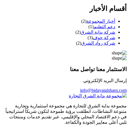
أقسام الأخبار
أخبار المجموعة
(2)
دعم التعليم
(1)
شركة بداية الشرق
(2)
شركة حوف
(3)
شركة رواد الشرق
(2)
الاستثمار معنا تواصل معنا
إرسال البريد الإلكتروني
info@bidayatalsharq.com
مجموعة بداية الشرق للتجارة هي مجموعة استثمارية وتجارية
متنوعة النشاطات، انطلقت برؤية طموحة لتكون شريكاً استراتيجياً
في دعم الاقتصاد المحلي والإقليمي، عبر تقديم خدمات ومنتجات
تلبي أعلى معايير الجودة والكفاءة.