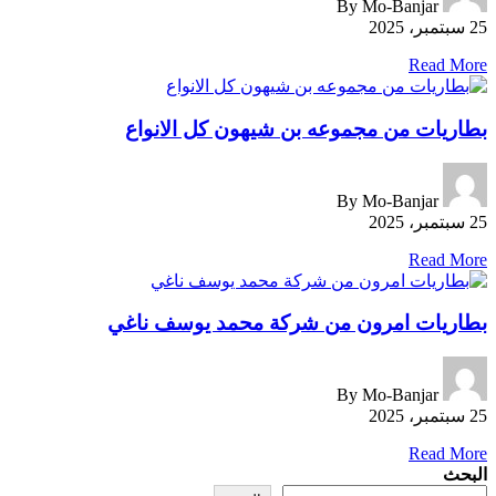
By
Mo-Banjar
25 سبتمبر، 2025
Read More
بطاريات من مجموعه بن شيهون كل الانواع
By
Mo-Banjar
25 سبتمبر، 2025
Read More
بطاريات امرون من شركة محمد يوسف ناغي
By
Mo-Banjar
25 سبتمبر، 2025
Read More
البحث