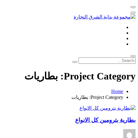
Project Category:
بطاريات
Home
Project Category:
بطاريات
بطارية بترومين كل الانواع