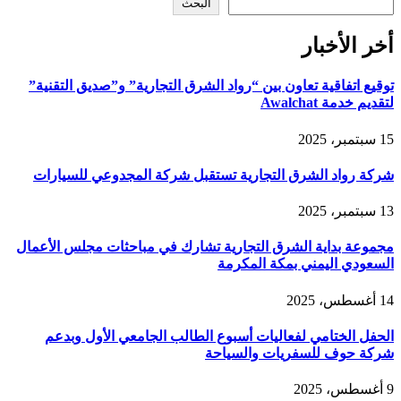
البحث
أخر الأخبار
توقيع اتفاقية تعاون بين “رواد الشرق التجارية” و”صديق التقنية”
لتقديم خدمة Awalchat
15 سبتمبر، 2025
شركة رواد الشرق التجارية تستقبل شركة المجدوعي للسيارات
13 سبتمبر، 2025
مجموعة بداية الشرق التجارية تشارك في مباحثات مجلس الأعمال
السعودي اليمني بمكة المكرمة
14 أغسطس، 2025
الحفل الختامي لفعاليات أسبوع الطالب الجامعي الأول وبدعم
شركة حوف للسفريات والسياحة
9 أغسطس، 2025